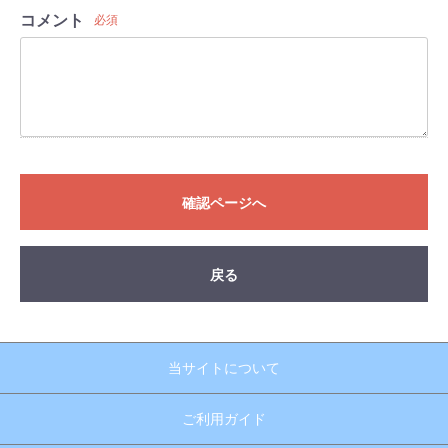
コメント
必須
確認ページへ
戻る
当サイトについて
ご利用ガイド