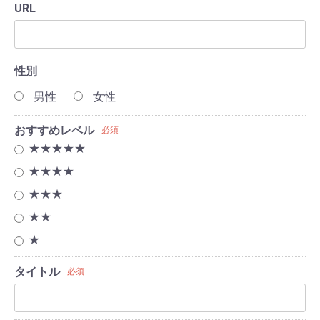
URL
性別
男性
女性
おすすめレベル
必須
★★★★★
★★★★
★★★
★★
★
タイトル
必須