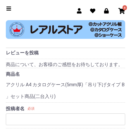
0
レビューを投稿
商品について、お客様のご感想をお待ちしております。
商品名
アクリル A4 カタログケース(5mm厚)「吊り下げタイプ B
」セット商品(二台入り)
投稿者名
必須