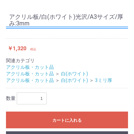
アクリル板/白(ホワイト)光沢/A3サイズ/厚
み:3mm
￥1,320
税込
関連カテゴリ
アクリル板・カット品
アクリル板・カット品
＞
白(ホワイト)
アクリル板・カット品
＞
白(ホワイト)
＞
3ミリ厚
数量
カートに入れる