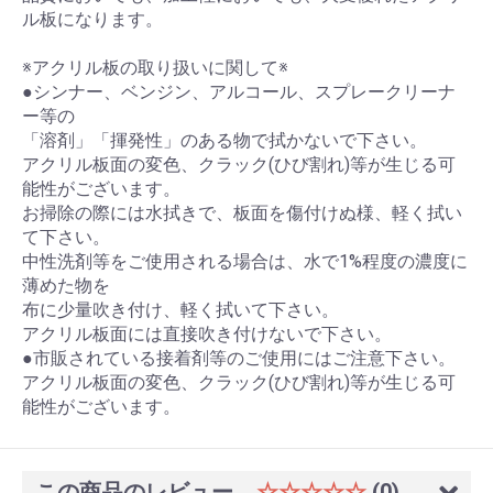
ル板になります。
※アクリル板の取り扱いに関して※
●シンナー、ベンジン、アルコール、スプレークリーナ
ー等の
「溶剤」「揮発性」のある物で拭かないで下さい。
アクリル板面の変色、クラック(ひび割れ)等が生じる可
能性がございます。
お掃除の際には水拭きで、板面を傷付けぬ様、軽く拭い
て下さい。
中性洗剤等をご使用される場合は、水で1%程度の濃度に
薄めた物を
布に少量吹き付け、軽く拭いて下さい。
アクリル板面には直接吹き付けないで下さい。
●市販されている接着剤等のご使用にはご注意下さい。
アクリル板面の変色、クラック(ひび割れ)等が生じる可
能性がございます。
この商品のレビュー
☆☆☆☆☆
(0)