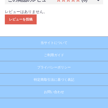
レビューはありません。
レビューを投稿
当サイトについて
ご利用ガイド
プライバシーポリシー
特定商取引法に基づく表記
お問い合わせ