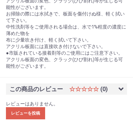
アクリル板面の変色、クラック(ひび割れ)等が生じる可
能性がございます。
お掃除の際には水拭きで、板面を傷付けぬ様、軽く拭い
て下さい。
中性洗剤等をご使用される場合は、水で1%程度の濃度に
薄めた物を
布に少量吹き付け、軽く拭いて下さい。
アクリル板面には直接吹き付けないで下さい。
●市販されている接着剤等のご使用にはご注意下さい。
アクリル板面の変色、クラック(ひび割れ)等が生じる可
能性がございます。
この商品のレビュー
☆☆☆☆☆
(0)
レビューはありません。
レビューを投稿