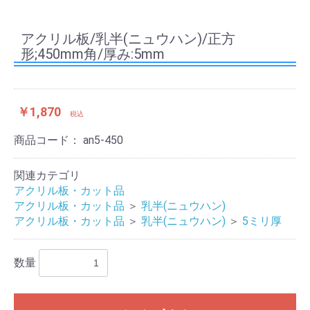
アクリル板/乳半(ニュウハン)/正方
形;450mm角/厚み:5mm
￥1,870
税込
商品コード：
an5-450
関連カテゴリ
アクリル板・カット品
アクリル板・カット品
＞
乳半(ニュウハン)
アクリル板・カット品
＞
乳半(ニュウハン)
＞
5ミリ厚
数量