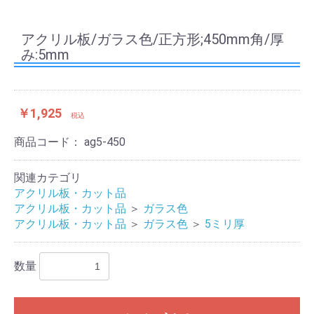
アクリル板/ガラス色/正方形;450mm角/厚
み:5mm
￥1,925
税込
商品コード：
ag5-450
関連カテゴリ
アクリル板・カット品
アクリル板・カット品
＞
ガラス色
アクリル板・カット品
＞
ガラス色
＞
5ミリ厚
数量