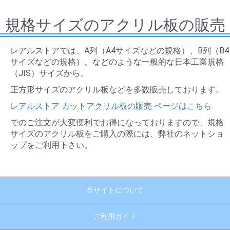
規格サイズのアクリル板の販売
レアルストアでは、A列（A4サイズなどの規格）、B列（B4
サイズなどの規格）、などのような一般的な日本工業規格
（JIS）サイズから、
正方形サイズのアクリル板などを多数販売しております。
レアルストア カットアクリル板の販売 ページはこちら
でのご注文が大変便利でお得になっておりますので、規格
サイズのアクリル板をご購入の際には、弊社のネットショ
ップをご利用下さい。
当サイトについて
ご利用ガイド