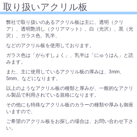
取り扱いアクリル板
弊社で取り扱いのあるアクリル板は主に、透明（クリ
ア）、透明艶消し（クリアマット）、白（光沢）、黒（光
沢）、ガラス色、乳半、
などのアクリル板を使用しております。
ガラス色は「がらすしょく」、乳半は「にゅうはん」と読
みます。
また、主に使用しているアクリル板の厚みは、3mm、
5mm、などになります。
以上のようなアクリル板の種類と厚みが、一般的なアクリ
ル製品で利用されている規格になります。
その他にも特殊なアクリル板のカラーの種類や厚みも御座
いますので、
ご希望のアクリル板をお探しの場合は、お問い合わせ下さ
い。